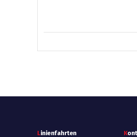
Linienfahrten
Kon