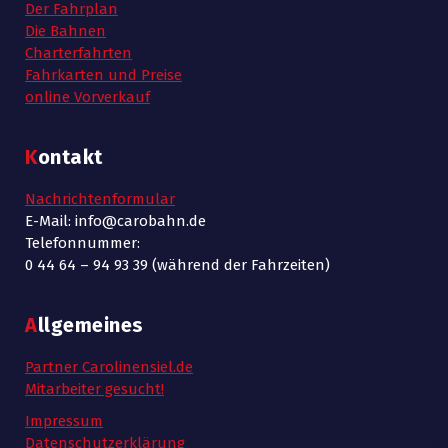
Der Fahrplan
Die Bahnen
Charterfahrten
Fahrkarten und Preise
online Vorverkauf
Kontakt
Nachrichtenformular
E-Mail: info@carobahn.de
Telefonnummer:
0 44 64 – 94 93 39 (während der Fahrzeiten)
Allgemeines
Partner Carolinensiel.de
Mitarbeiter gesucht!
Impressum
Datenschutzerklärung