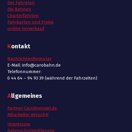
Der Fahrplan
Die Bahnen
Charterfahrten
Fahrkarten und Preise
online Vorverkauf
Kontakt
Nachrichtenformular
E-Mail: info@carobahn.de
Telefonnummer:
0 44 64 – 94 93 39 (während der Fahrzeiten)
Allgemeines
Partner Carolinensiel.de
Mitarbeiter gesucht!
Impressum
Datenschutzerklärung