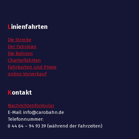
Linienfahrten
Die Strecke
Der Fahrplan
Die Bahnen
Charterfahrten
Fahrkarten und Preise
online Vorverkauf
Kontakt
Nachrichtenformular
E-Mail: info@carobahn.de
Telefonnummer:
0 44 64 – 94 93 39 (während der Fahrzeiten)