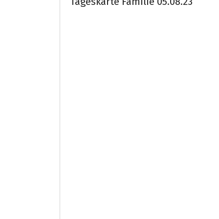
Tageskarte Familie 05.08.23