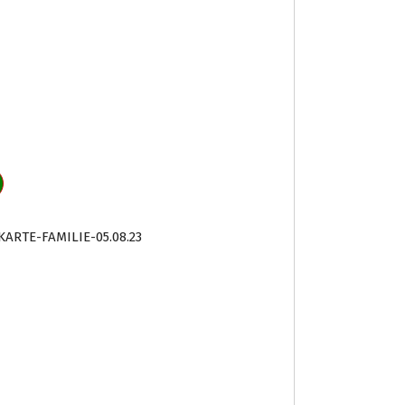
KARTE-FAMILIE-05.08.23