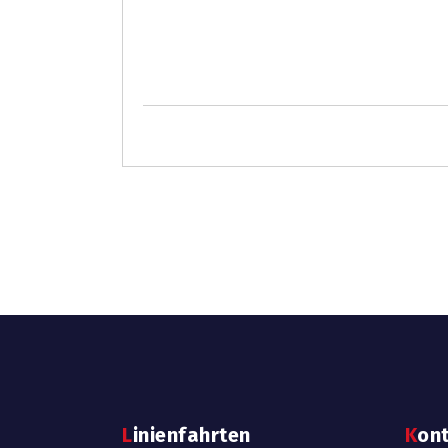
Linienfahrten
Kon