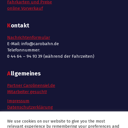
Fahrkarten und Preise
online Vorverkauf
Kontakt
Nachrichtenformular
E-Mail: info@carobahn.de
Telefonnummer:
0 44 64 – 94 93 39 (während der Fahrzeiten)
Allgemeines
Partner Carolinensiel.de
Mitarbeiter gesucht!
Impressum
Datenschutzerklärung
AGB
We use cookies on our website to give you the most
relevant experience by remembering your preferences and