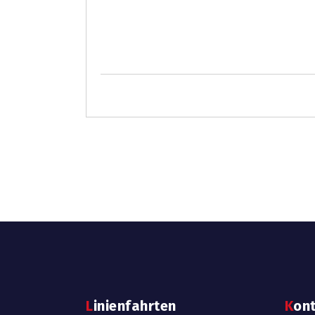
Linienfahrten
Kon