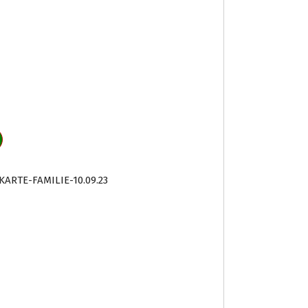
KARTE-FAMILIE-10.09.23