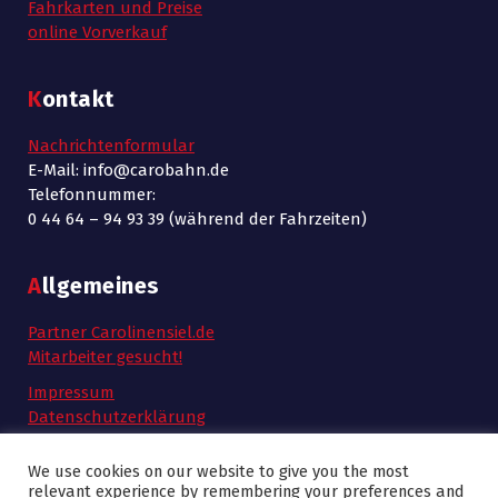
Fahrkarten und Preise
online Vorverkauf
Kontakt
Nachrichtenformular
E-Mail: info@carobahn.de
Telefonnummer:
0 44 64 – 94 93 39 (während der Fahrzeiten)
Allgemeines
Partner Carolinensiel.de
Mitarbeiter gesucht!
Impressum
Datenschutzerklärung
AGB
We use cookies on our website to give you the most
relevant experience by remembering your preferences and