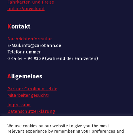
Fahrkarten und Preise
online Vorverkauf
Kontakt
Nachrichtenformular
E-Mail: info@carobahn.de
Telefonnummer:
0 44 64 – 94 93 39 (während der Fahrzeiten)
Allgemeines
Partner Carolinensiel.de
Mitarbeiter gesucht!
Impressum
Datenschutzerklärung
AGB
We use cookies on our website to give you the most
relevant experience by remembering your preferences and