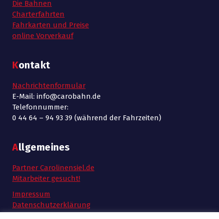
Die Bahnen
Charterfahrten
Fahrkarten und Preise
online Vorverkauf
Kontakt
Nachrichtenformular
E-Mail: info@carobahn.de
Telefonnummer:
0 44 64 – 94 93 39 (während der Fahrzeiten)
Allgemeines
Partner Carolinensiel.de
Mitarbeiter gesucht!
Impressum
Datenschutzerklärung
AGB