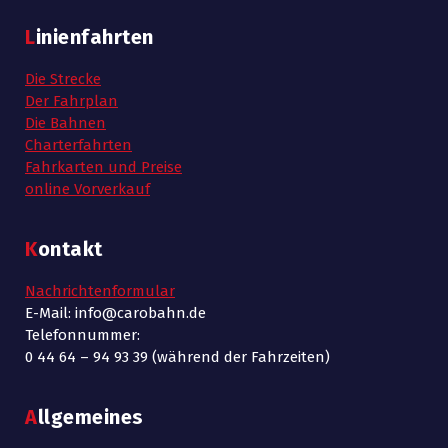
Linienfahrten
Die Strecke
Der Fahrplan
Die Bahnen
Charterfahrten
Fahrkarten und Preise
online Vorverkauf
Kontakt
Nachrichtenformular
E-Mail: info@carobahn.de
Telefonnummer:
0 44 64 – 94 93 39 (während der Fahrzeiten)
Allgemeines