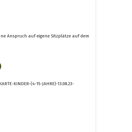
hne Anspruch auf eigene Sitzplätze auf dem
KARTE-KINDER-(4-15-JAHRE)-13.08.23-