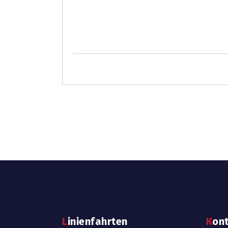
Linienfahrten
Kon