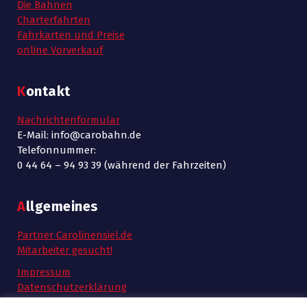
Die Bahnen
Charterfahrten
Fahrkarten und Preise
online Vorverkauf
Kontakt
Nachrichtenformular
E-Mail: info@carobahn.de
Telefonnummer:
0 44 64 – 94 93 39 (während der Fahrzeiten)
Allgemeines
Partner Carolinensiel.de
Mitarbeiter gesucht!
Impressum
Datenschutzerklärung
AGB