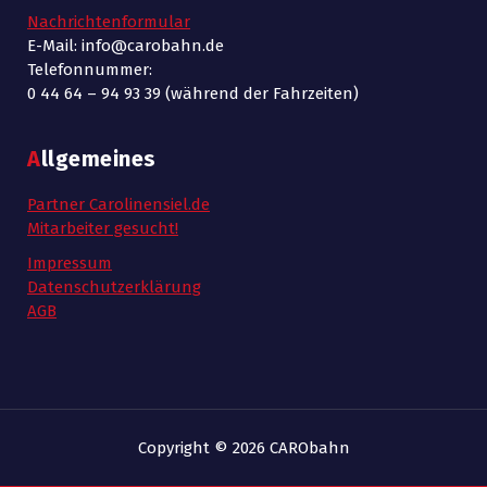
Nachrichtenformular
E-Mail: info@carobahn.de
Telefonnummer:
0 44 64 – 94 93 39 (während der Fahrzeiten)
Allgemeines
Partner Carolinensiel.de
Mitarbeiter gesucht!
Impressum
Datenschutzerklärung
AGB
Copyright © 2026 CARObahn